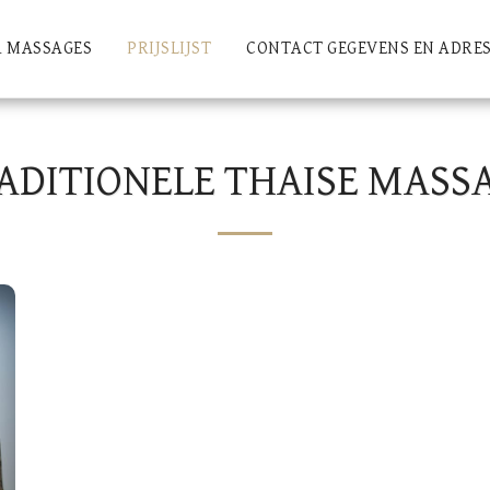
 MASSAGES
PRIJSLIJST
CONTACT GEGEVENS EN ADRE
ADITIONELE THAISE MASS