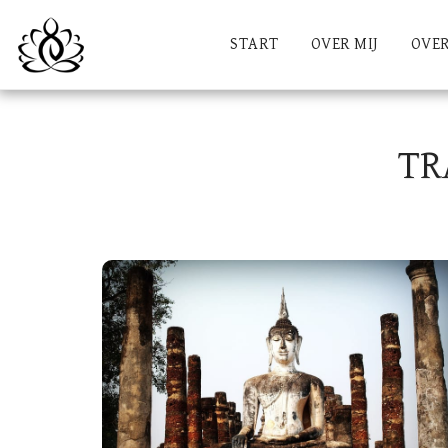
START
OVER MIJ
OVER
TR